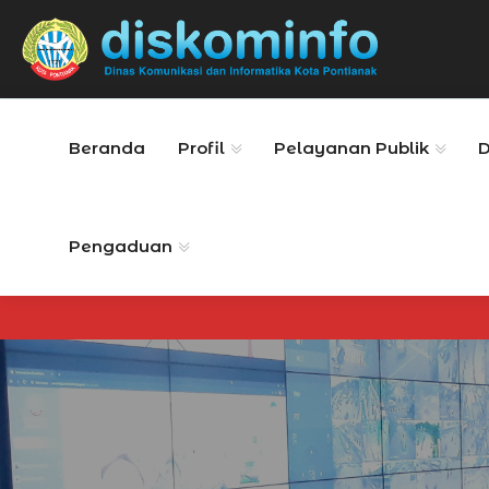
Beranda
Profil
Pelayanan Publik
Pengaduan