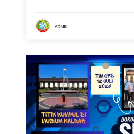
ADMIN