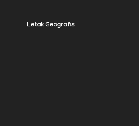
Letak Geografis