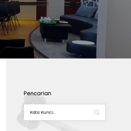
Pencarian