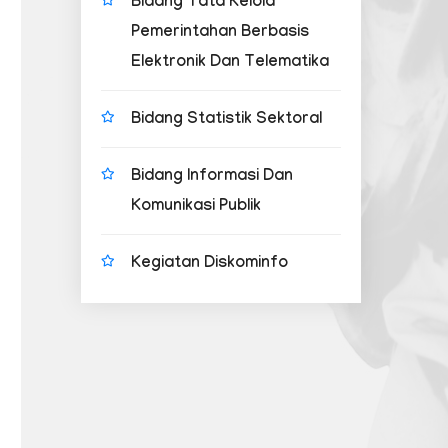
Bidang Tata Kelola
Pemerintahan Berbasis
Elektronik Dan Telematika
Bidang Statistik Sektoral
Bidang Informasi Dan
Komunikasi Publik
Kegiatan Diskominfo