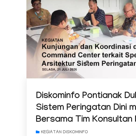
Diskominfo Pontianak 
Sistem Peringatan Dini m
Bersama Tim Konsultan 
KEGIATAN DISKOMINFO