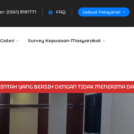
er: (0561) 8181771
FAQ
Jadwal Pelayanan
Galeri
Survey Kepuasan Masyarakat
DENGAN TIDAK MENERIMA DAN MEMBERIKAN GRAT